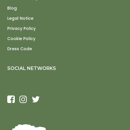
Blog
Legal Notice
Privacy Policy
Cookie Policy
Dress Code
SOCIAL NETWORKS