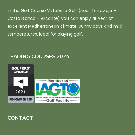
In the Golf Course Vistabella Golf (near Torrevieja –
Costa Blanca – Alicante) you can enjoy all year of
excellent Mediterranean climate. Sunny days and mild
temperatures, ideal for playing golf.
LEADING COURSES 2024
CONTACT