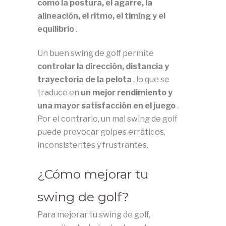
como la postura, el agarre, la
alineación, el ritmo, el timing y el
equilibrio
.
Un buen swing de golf permite
controlar la dirección, distancia y
trayectoria de la pelota
, lo que se
traduce en
un mejor rendimiento y
una mayor satisfacción en el juego
.
Por el contrario, un mal swing de golf
puede provocar golpes erráticos,
inconsistentes y frustrantes.
¿Cómo mejorar tu
swing de golf?
Para mejorar tu swing de golf,