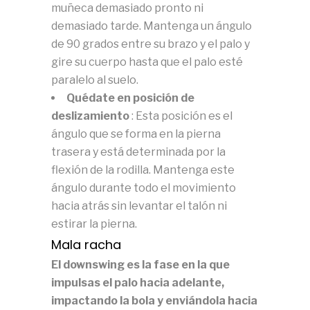
muñeca demasiado pronto ni
demasiado tarde.
Mantenga un ángulo
de 90 grados entre su brazo y el palo y
gire su cuerpo hasta que el palo esté
paralelo al suelo.
Quédate en posición de
deslizamiento
: Esta posición es el
ángulo que se forma en la pierna
trasera y está determinada por la
flexión de la rodilla.
Mantenga este
ángulo durante todo el movimiento
hacia atrás sin levantar el talón ni
estirar la pierna.
Mala racha
El downswing es la fase en la que
impulsas el palo hacia adelante,
impactando la bola y enviándola hacia