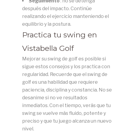
Seguimiento
: no se detenga
después del impacto.
Continúe
realizando el ejercicio manteniendo el
equilibrio y la postura.
Practica tu swing en
Vistabella Golf
Mejorar su swing de golf es posible si
sigue estos consejos y los practica con
regularidad.
Recuerde que el swing de
golf es una habilidad que requiere
paciencia, disciplina y constancia.
No se
desanime si no ve resultados
inmediatos.
Con el tiempo, verás que tu
swing se vuelve más fluido, potente y
preciso y que tu juego alcanza un nuevo
nivel.