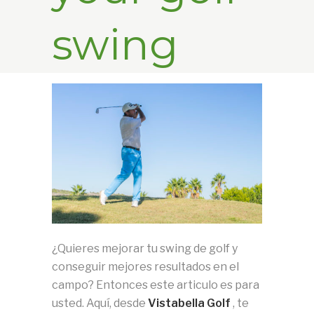
swing
¿Quieres mejorar tu swing de golf y
conseguir mejores resultados en el
campo?
Entonces este articulo es para
usted.
Aquí, desde
Vistabella Golf
, te