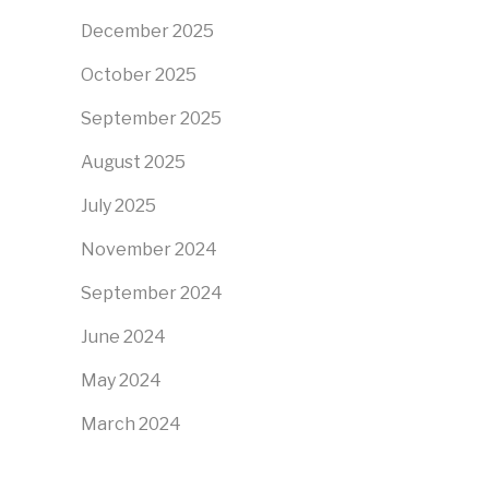
December 2025
October 2025
September 2025
August 2025
July 2025
November 2024
September 2024
June 2024
May 2024
March 2024