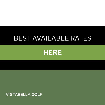
BEST AVAILABLE RATES
HERE
VISTABELLA GOLF