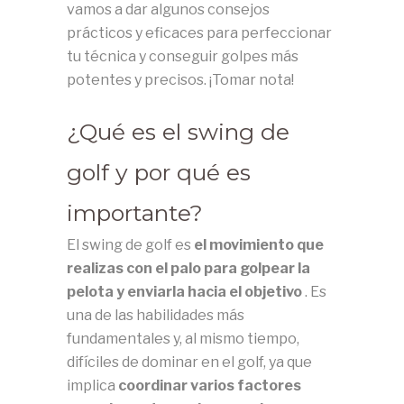
vamos a dar algunos consejos
prácticos y eficaces para perfeccionar
tu técnica y conseguir golpes más
potentes y precisos.
¡Tomar nota!
¿Qué es el swing de
golf y por qué es
importante?
El swing de golf es
el movimiento que
realizas con el palo para golpear la
pelota y enviarla hacia el objetivo
.
Es
una de las habilidades más
fundamentales y, al mismo tiempo,
difíciles de dominar en el golf, ya que
implica
coordinar varios factores