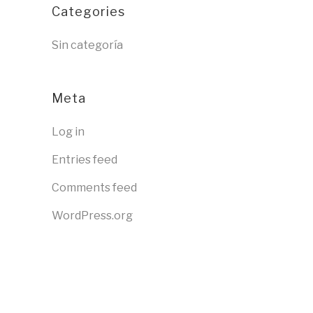
Categories
Sin categoría
Meta
Log in
Entries feed
Comments feed
WordPress.org