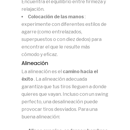
Encuentra el equilibrio entre firmeza y
relajación.
Colocación de las manos
:
experimente con diferentes estilos de
agarre (como entrelazados,
superpuestos o con diez dedos) para
encontrar el que le resulte más
cómodo y eficaz.
Alineación
La alineación es el
camino hacia el
éxito
.
La alineación adecuada
garantiza que tus tiros lleguen a donde
quieres que vayan.
Incluso con un swing
perfecto, una desalineación puede
provocar tiros desviados.
Para una
buena alineación: