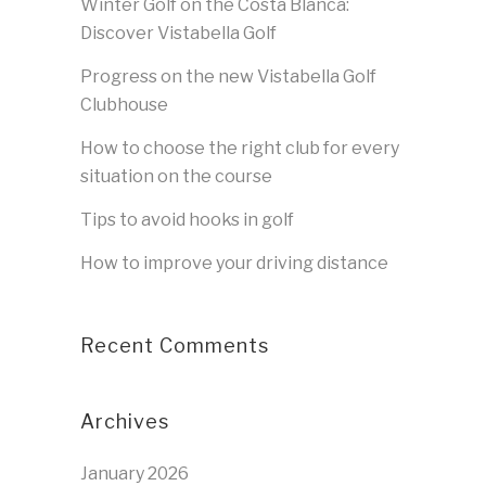
Winter Golf on the Costa Blanca:
Discover Vistabella Golf
Progress on the new Vistabella Golf
Clubhouse
How to choose the right club for every
situation on the course
Tips to avoid hooks in golf
How to improve your driving distance
Recent Comments
Archives
January 2026