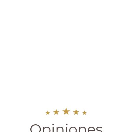
Opiniones