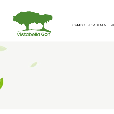
EL CAMPO
ACADEMIA
TA