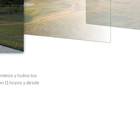
aminos y todos los
on 11 hoyos y desde