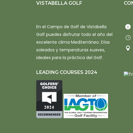
VISTABELLA GOLF
CO
En el Campo de Golf de Vistabella
Golf puedes disfrutar todo el año del
excelente clima Mediterráneo. Días
soleados y temperaturas suaves,
ideales para la práctica del Golf.
LEADING COURSES 2024