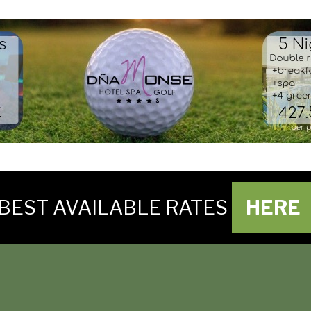
BEST AVAILABLE RATES
HERE