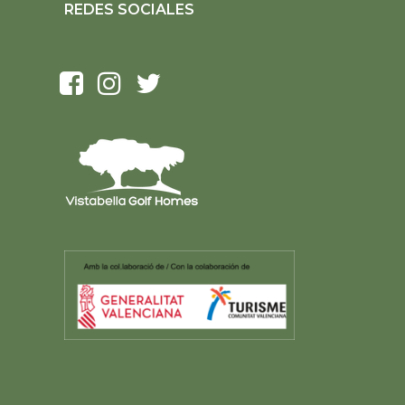
REDES SOCIALES