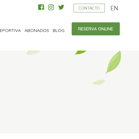
EN
CONTACTO
RESERVA ONLINE
EPORTIVA
ABONADOS
BLOG