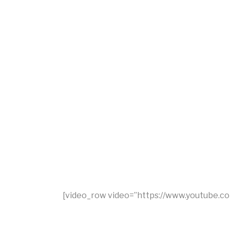
[video_row video=”https://www.youtube.