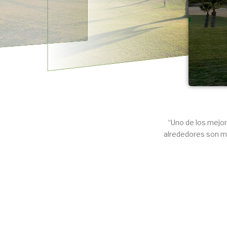
“Uno de los mejor
alrededores son mu