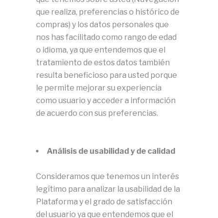
que realiza, preferencias o histórico de
compras) y los datos personales que
nos has facilitado como rango de edad
o idioma, ya que entendemos que el
tratamiento de estos datos también
resulta beneficioso para usted porque
le permite mejorar su experiencia
como usuario y acceder a información
de acuerdo con sus preferencias.
An
álisis de usabilidad y de calidad
Consideramos que tenemos un interés
legítimo para analizar la usabilidad de la
Plataforma y el grado de satisfacción
del usuario ya que entendemos que el