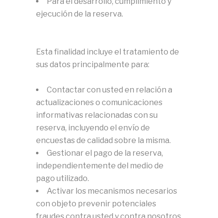
Para el desarrollo, cumplimiento y
ejecución de la reserva.
Esta finalidad incluye el tratamiento de
sus datos principalmente para:
Contactar con usted en relación a
actualizaciones o comunicaciones
informativas relacionadas con su
reserva, incluyendo el envío de
encuestas de calidad sobre la misma.
Gestionar el pago de la reserva,
independientemente del medio de
pago utilizado.
Activar los mecanismos necesarios
con objeto prevenir potenciales
fraudes contra usted y contra nosotros