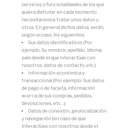
servicios o funcionalidades de los que
quiera disfrutar en cada momento
necesitaremos tratar unos datos u
otros. En general dichos datos, serán,
según el caso, los siguientes:
Sus datos identificativos (Por
ejemplo: Su nombre, apellido, idioma,
país desde el que interactúas con
nosotros, datos de contacto, etc.)
Información económica y
transaccional (Por ejemplo: Sus datos
de pago o de tarjeta, información
acerca de sus compras, pedidos,
devoluciones, etc…).
Datos de conexión, geolocalización
y navegación (en caso de que
interactúes con nosotros desde el