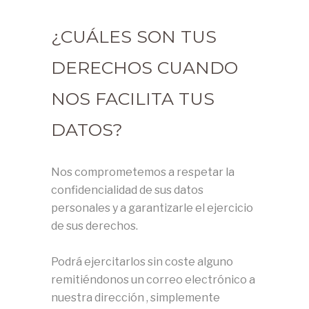
¿CUÁLES SON TUS
DERECHOS CUANDO
NOS FACILITA TUS
DATOS?
Nos comprometemos a respetar la
confidencialidad de sus datos
personales y a garantizarle el ejercicio
de sus derechos.
Podrá ejercitarlos sin coste alguno
remitiéndonos un correo electrónico a
nuestra dirección , simplemente