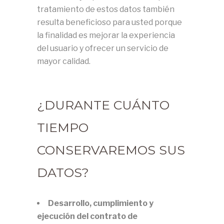
tratamiento de estos datos también
resulta beneficioso para usted porque
la finalidad es mejorar la experiencia
del usuario y ofrecer un servicio de
mayor calidad.
¿DURANTE CUÁNTO
TIEMPO
CONSERVAREMOS SUS
DATOS?
Desarrollo, cumplimiento y
ejecución del contrato de