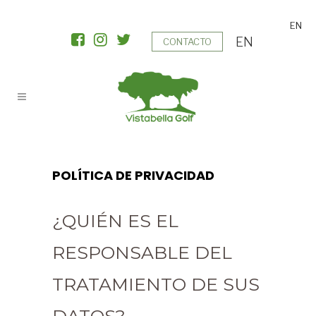
EN
EN
CONTACTO
POLÍTICA DE PRIVACIDAD
¿QUIÉN ES EL
RESPONSABLE DEL
TRATAMIENTO DE SUS
DATOS?