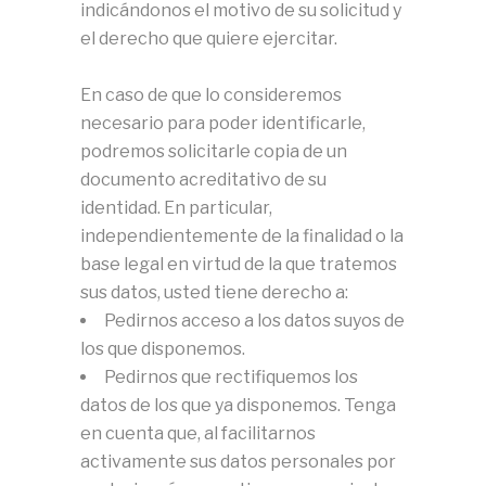
indicándonos el motivo de su solicitud y
el derecho que quiere ejercitar.
En caso de que lo consideremos
necesario para poder identificarle,
podremos solicitarle copia de un
documento acreditativo de su
identidad. En particular,
independientemente de la finalidad o la
base legal en virtud de la que tratemos
sus datos, usted tiene derecho a:
Pedirnos acceso a los datos suyos de
los que disponemos.
Pedirnos que rectifiquemos los
datos de los que ya disponemos. Tenga
en cuenta que, al facilitarnos
activamente sus datos personales por