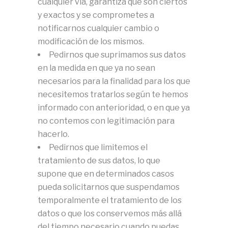
cualquier vía, garantiza que son ciertos
y exactos y se comprometes a
notificarnos cualquier cambio o
modificación de los mismos.
Pedirnos que suprimamos sus datos
en la medida en que ya no sean
necesarios para la finalidad para los que
necesitemos tratarlos según te hemos
informado con anterioridad, o en que ya
no contemos con legitimación para
hacerlo.
Pedirnos que limitemos el
tratamiento de sus datos, lo que
supone que en determinados casos
pueda solicitarnos que suspendamos
temporalmente el tratamiento de los
datos o que los conservemos más allá
del tiempo necesario cuando puedas