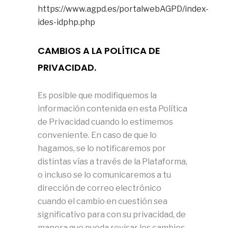
https://www.agpd.es/portalwebAGPD/index-
ides-idphp.php
CAMBIOS A LA POLÍTICA DE
PRIVACIDAD.
Es posible que modifiquemos la
información contenida en esta Política
de Privacidad cuando lo estimemos
conveniente. En caso de que lo
hagamos, se lo notificaremos por
distintas vías a través de la Plataforma,
o incluso se lo comunicaremos a tu
dirección de correo electrónico
cuando el cambio en cuestión sea
significativo para con su privacidad, de
manera que pueda revisar los cambios,