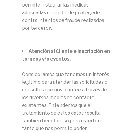
permite instaurar las medidas
adecuadas con el fin de protegerle
contra intentos de fraude realizados
por terceros.
Atención al Cliente e inscripción en
torneos y/o eventos.
Consideramos que tenemos un interés
legítimo para atender las solicitudes o
consultas que nos plantee a través de
los diversos medios de contacto
existentes. Entendemos que el
tratamiento de estos datos resulta
también beneficioso para usted en
tanto que nos permite poder