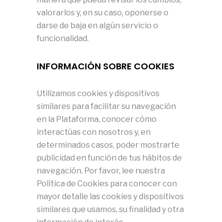
valorarlos y, en su caso, oponerse o
darse de baja en algún servicio o
funcionalidad.
INFORMACIÓN SOBRE COOKIES
Utilizamos cookies y dispositivos
similares para facilitar su navegación
en la Plataforma, conocer cómo
interactúas con nosotros y, en
determinados casos, poder mostrarte
publicidad en función de tus hábitos de
navegación. Por favor, lee nuestra
Política de Cookies para conocer con
mayor detalle las cookies y dispositivos
similares que usamos, su finalidad y otra