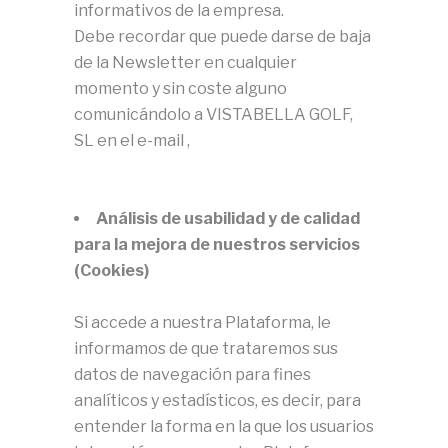
informativos de la empresa.
Debe recordar que puede darse de baja
de la Newsletter en cualquier
momento y sin coste alguno
comunicándolo a VISTABELLA GOLF,
SL en el e-mail ,
Análisis de usabilidad y de calidad
para la mejora de nuestros servicios
(Cookies)
Si accede a nuestra Plataforma, le
informamos de que trataremos sus
datos de navegación para fines
analíticos y estadísticos, es decir, para
entender la forma en la que los usuarios