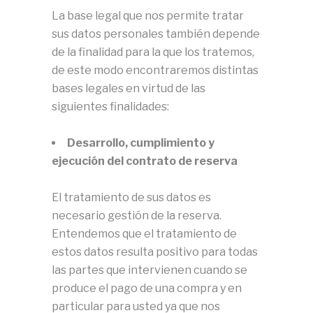
La base legal que nos permite tratar
sus datos personales también depende
de la finalidad para la que los tratemos,
de este modo encontraremos distintas
bases legales en virtud de las
siguientes finalidades:
Desarrollo, cumplimiento y
ejecución del contrato de reserva
El tratamiento de sus datos es
necesario gestión de la reserva.
Entendemos que el tratamiento de
estos datos resulta positivo para todas
las partes que intervienen cuando se
produce el pago de una compra y en
particular para usted ya que nos