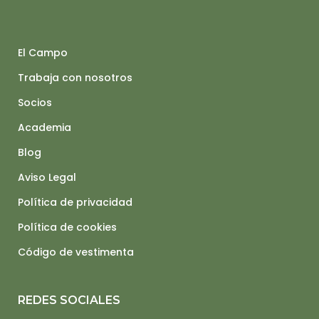
El Campo
Trabaja con nosotros
Socios
Academia
Blog
Aviso Legal
Política de privacidad
Política de cookies
Código de vestimenta
REDES SOCIALES