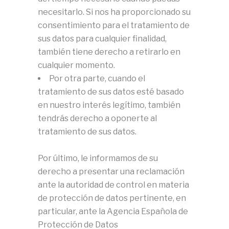
necesitarlo. Si nos ha proporcionado su
consentimiento para el tratamiento de
sus datos para cualquier finalidad,
también tiene derecho a retirarlo en
cualquier momento.
Por otra parte, cuando el
tratamiento de sus datos esté basado
en nuestro interés legítimo, también
tendrás derecho a oponerte al
tratamiento de sus datos.
Por último, le informamos de su
derecho a presentar una reclamación
ante la autoridad de control en materia
de protección de datos pertinente, en
particular, ante la Agencia Española de
Protección de Datos