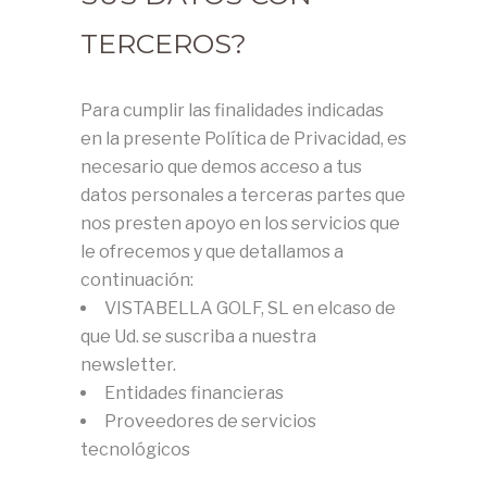
TERCEROS?
Para cumplir las finalidades indicadas
en la presente Política de Privacidad, es
necesario que demos acceso a tus
datos personales a terceras partes que
nos presten apoyo en los servicios que
le ofrecemos y que detallamos a
continuación:
VISTABELLA GOLF, SL en elcaso de
que Ud. se suscriba a nuestra
newsletter.
Entidades financieras
Proveedores de servicios
tecnológicos