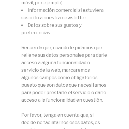
móvil, por ejemplo).
Información comercial si estuviera
suscrito a nuestra newsletter.
Datos sobre sus gustos y
preferencias.
Recuerda que, cuando le pidamos que
rellene sus datos personales para darle
acceso a alguna funcionalidad o
servicio de la web, marcaremos
algunos campos como obligatorios,
puesto que son datos que necesitamos
para poder prestarle el servicio o darle
acceso a la funcionalidad en cuestión.
Por favor, tenga en cuenta que, si
decide no facilitarnos esos datos, es