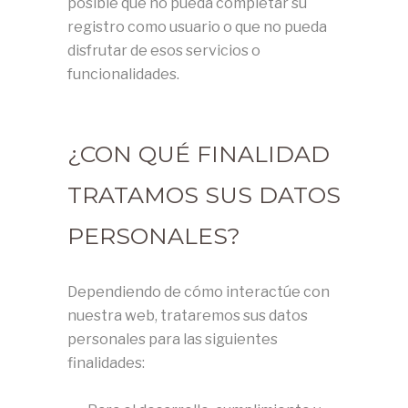
posible que no pueda completar su
registro como usuario o que no pueda
disfrutar de esos servicios o
funcionalidades.
¿CON QUÉ FINALIDAD
TRATAMOS SUS DATOS
PERSONALES?
Dependiendo de cómo interactúe con
nuestra web, trataremos sus datos
personales para las siguientes
finalidades: