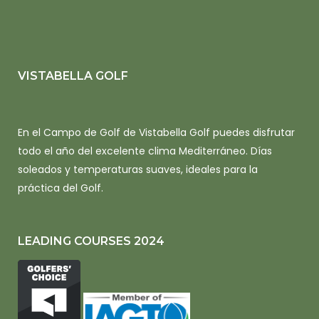
VISTABELLA GOLF
En el Campo de Golf de Vistabella Golf puedes disfrutar
todo el año del excelente clima Mediterráneo. Días
soleados y temperaturas suaves, ideales para la
práctica del Golf.
LEADING COURSES 2024