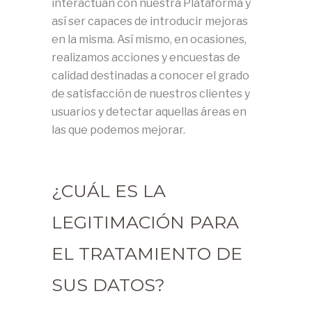
interactúan con nuestra Plataforma y
así ser capaces de introducir mejoras
en la misma. Así mismo, en ocasiones,
realizamos acciones y encuestas de
calidad destinadas a conocer el grado
de satisfacción de nuestros clientes y
usuarios y detectar aquellas áreas en
las que podemos mejorar.
¿CUÁL ES LA
LEGITIMACIÓN PARA
EL TRATAMIENTO DE
SUS DATOS?