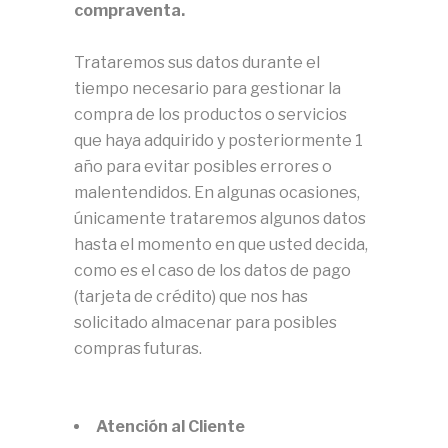
compraventa.
Trataremos sus datos durante el
tiempo necesario para gestionar la
compra de los productos o servicios
que haya adquirido y posteriormente 1
año para evitar posibles errores o
malentendidos. En algunas ocasiones,
únicamente trataremos algunos datos
hasta el momento en que usted decida,
como es el caso de los datos de pago
(tarjeta de crédito) que nos has
solicitado almacenar para posibles
compras futuras.
Atención al Cliente