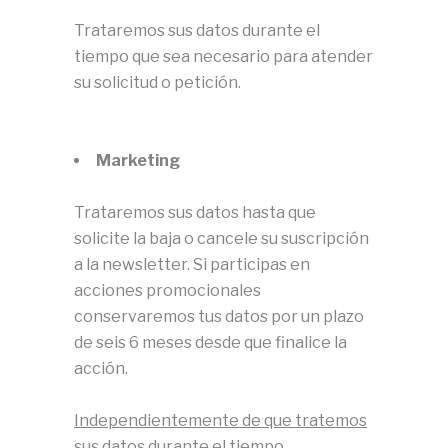
Trataremos sus datos durante el
tiempo que sea necesario para atender
su solicitud o petición.
Marketing
Trataremos sus datos hasta que
solicite la baja o cancele su suscripción
a la newsletter. Si participas en
acciones promocionales
conservaremos tus datos por un plazo
de seis 6 meses desde que finalice la
acción.
Independientemente de que tratemos
sus datos durante el tiempo