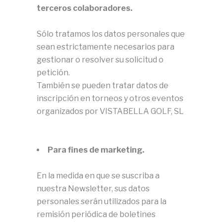
terceros colaboradores.
Sólo tratamos los datos personales que
sean estrictamente necesarios para
gestionar o resolver su solicitud o
petición.
También se pueden tratar datos de
inscripción en torneos y otros eventos
organizados por VISTABELLA GOLF, SL
Para fines de marketing.
En la medida en que se suscriba a
nuestra Newsletter, sus datos
personales serán utilizados para la
remisión periódica de boletines