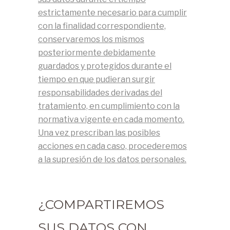
estrictamente necesario para cumplir
con la finalidad correspondiente,
conservaremos los mismos
posteriormente debidamente
guardados y protegidos durante el
tiempo en que pudieran surgir
responsabilidades derivadas del
tratamiento, en cumplimiento con la
normativa vigente en cada momento.
Una vez prescriban las posibles
acciones en cada caso, procederemos
a la supresión de los datos personales.
¿COMPARTIREMOS
SUS DATOS CON