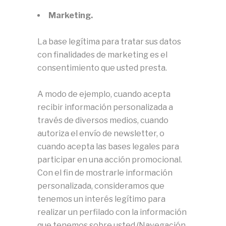
Marketing.
La base legítima para tratar sus datos
con finalidades de marketing es el
consentimiento que usted presta.
A modo de ejemplo, cuando acepta
recibir información personalizada a
través de diversos medios, cuando
autoriza el envío de newsletter, o
cuando acepta las bases legales para
participar en una acción promocional.
Con el fin de mostrarle información
personalizada, consideramos que
tenemos un interés legítimo para
realizar un perfilado con la información
que tenemos sobre usted (Navegación