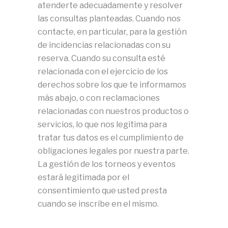
atenderte adecuadamente y resolver
las consultas planteadas. Cuando nos
contacte, en particular, para la gestión
de incidencias relacionadas con su
reserva. Cuando su consulta esté
relacionada con el ejercicio de los
derechos sobre los que te informamos
más abajo, o con reclamaciones
relacionadas con nuestros productos o
servicios, lo que nos legitima para
tratar tus datos es el cumplimiento de
obligaciones legales por nuestra parte.
La gestión de los torneos y eventos
estará legitimada por el
consentimiento que usted presta
cuando se inscribe en el mismo.