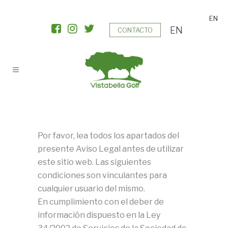
EN
EN
CONTACTO
Por favor, lea todos los apartados del
presente Aviso Legal antes de utilizar
este sitio web. Las siguientes
condiciones son vinculantes para
cualquier usuario del mismo.
En cumplimiento con el deber de
información dispuesto en la Ley