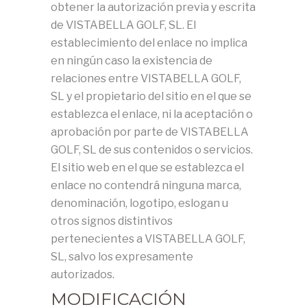
obtener la autorización previa y escrita
de VISTABELLA GOLF, SL. El
establecimiento del enlace no implica
en ningún caso la existencia de
relaciones entre VISTABELLA GOLF,
SL y el propietario del sitio en el que se
establezca el enlace, ni la aceptación o
aprobación por parte de VISTABELLA
GOLF, SL de sus contenidos o servicios.
El sitio web en el que se establezca el
enlace no contendrá ninguna marca,
denominación, logotipo, eslogan u
otros signos distintivos
pertenecientes a VISTABELLA GOLF,
SL, salvo los expresamente
autorizados.
MODIFICACIÓN