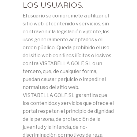
LOS USUARIOS.
El usuario se compromete a utilizar el
sitio web, el contenido y servicios, sin
contravenir la legislación vigente, los
usos generalmente aceptados y el
orden público. Queda prohibido el uso
del sitio web con fines ilícitos o lesivos
contra VISTABELLA GOLF, SL o un
tercero, que, de cualquier forma,
puedan causar perjuicio o impedir el
normal uso del sitio web.
VISTABELLA GOLF, SL garantiza que
los contenidos y servicios que ofrece el
portal respetan el principio de dignidad
de la persona, de protección de la
juventud y la infancia, de no-
discriminación pormotivos de raza,