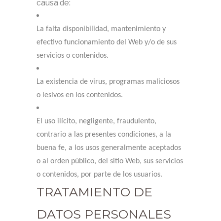
causa de:
La falta disponibilidad, mantenimiento y
efectivo funcionamiento del Web y/o de sus
servicios o contenidos.
La existencia de virus, programas maliciosos
o lesivos en los contenidos.
El uso ilícito, negligente, fraudulento,
contrario a las presentes condiciones, a la
buena fe, a los usos generalmente aceptados
o al orden público, del sitio Web, sus servicios
o contenidos, por parte de los usuarios.
TRATAMIENTO DE
DATOS PERSONALES