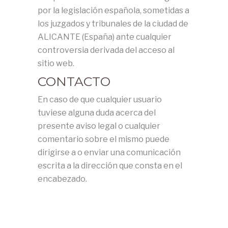
por la legislación española, sometidas a
los juzgados y tribunales de la ciudad de
ALICANTE (España) ante cualquier
controversia derivada del acceso al
sitio web.
CONTACTO
En caso de que cualquier usuario
tuviese alguna duda acerca del
presente aviso legal o cualquier
comentario sobre el mismo puede
dirigirse a o enviar una comunicación
escrita a la dirección que consta en el
encabezado.