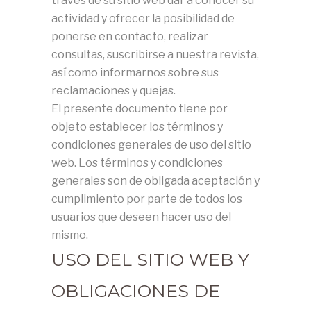
través de su sitio web dar a conocer su
actividad y ofrecer la posibilidad de
ponerse en contacto, realizar
consultas, suscribirse a nuestra revista,
así como informarnos sobre sus
reclamaciones y quejas.
El presente documento tiene por
objeto establecer los términos y
condiciones generales de uso del sitio
web. Los términos y condiciones
generales son de obligada aceptación y
cumplimiento por parte de todos los
usuarios que deseen hacer uso del
mismo.
USO DEL SITIO WEB Y
OBLIGACIONES DE