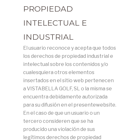
PROPIEDAD
INTELECTUAL E
INDUSTRIAL
El usuario reconoce y acepta que todos
los derechos de propiedad industrial e
intelectual sobre los contenidos y/o
cualesquiera otros elementos
insertados en el sitio web pertenecen
a VISTABELLA GOLF, SL o la misma se
encuentra debidamente autorizada
para su difusión en el presentewebsite.
En el caso de que un usuario o un
tercero consideren que se ha
producido una violación de sus
legítimos derechos de propiedad