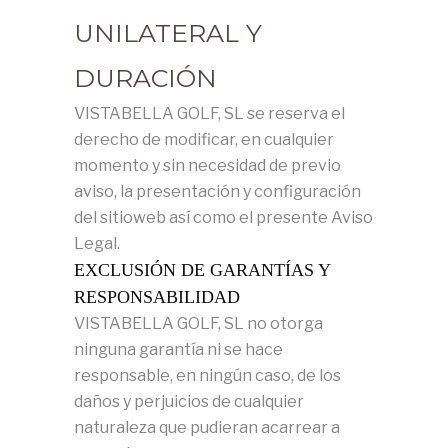
UNILATERAL Y
DURACIÓN
VISTABELLA GOLF, SL se reserva el
derecho de modificar, en cualquier
momento y sin necesidad de previo
aviso, la presentación y configuración
del sitioweb así como el presente Aviso
Legal.
EXCLUSIÓN DE GARANTÍAS Y
RESPONSABILIDAD
VISTABELLA GOLF, SL no otorga
ninguna garantía ni se hace
responsable, en ningún caso, de los
daños y perjuicios de cualquier
naturaleza que pudieran acarrear a