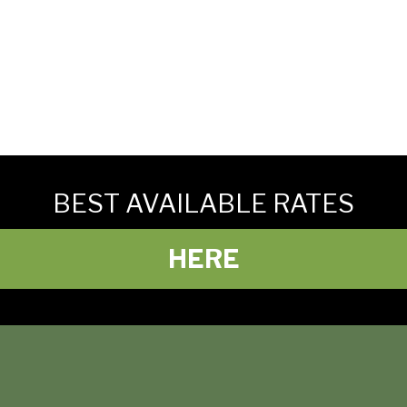
BEST AVAILABLE RATES
HERE