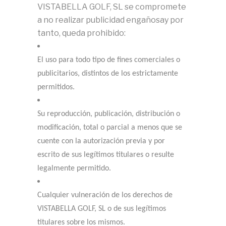
VISTABELLA GOLF, SL se compromete
a no realizar publicidad engañosay por
tanto, queda prohibido:
El uso para todo tipo de fines comerciales o
publicitarios, distintos de los estrictamente
permitidos.
Su reproducción, publicación, distribución o
modificación, total o parcial a menos que se
cuente con la autorización previa y por
escrito de sus legítimos titulares o resulte
legalmente permitido.
Cualquier vulneración de los derechos de
VISTABELLA GOLF, SL o de sus legítimos
titulares sobre los mismos.