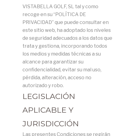
VISTABELLA GOLF, SL tal y como
recoge en su “POLÍTICA DE
PRIVACIDAD” que puede consultar en
este sitio web, ha adoptado los niveles
de seguridad adecuados a los datos que
trata y gestiona, incorporando todos
los medios y medidas técnicas a su
alcance para garantizar su
confidencialidad, evitar su mal uso,
pérdida, alteración, acceso no
autorizado y robo.
LEGISLACIÓN
APLICABLE Y
JURISDICCIÓN
Las presentes Condiciones se regirán