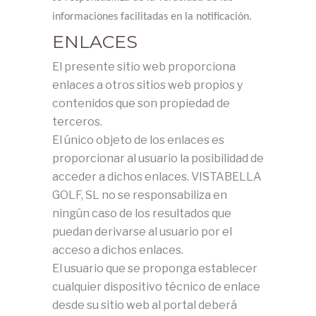
informaciones facilitadas en la notificación.
ENLACES
El presente sitio web proporciona
enlaces a otros sitios web propios y
contenidos que son propiedad de
terceros.
El único objeto de los enlaces es
proporcionar al usuario la posibilidad de
acceder a dichos enlaces. VISTABELLA
GOLF, SL no se responsabiliza en
ningún caso de los resultados que
puedan derivarse al usuario por el
acceso a dichos enlaces.
El usuario que se proponga establecer
cualquier dispositivo técnico de enlace
desde su sitio web al portal deberá