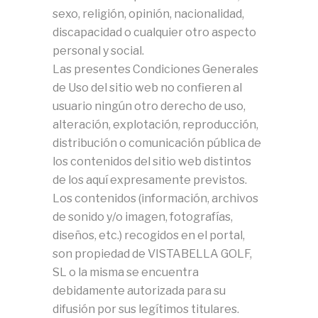
sexo, religión, opinión, nacionalidad,
discapacidad o cualquier otro aspecto
personal y social.
Las presentes Condiciones Generales
de Uso del sitio web no confieren al
usuario ningún otro derecho de uso,
alteración, explotación, reproducción,
distribución o comunicación pública de
los contenidos del sitio web distintos
de los aquí expresamente previstos.
Los contenidos (información, archivos
de sonido y/o imagen, fotografías,
diseños, etc.) recogidos en el portal,
son propiedad de VISTABELLA GOLF,
SL o la misma se encuentra
debidamente autorizada para su
difusión por sus legítimos titulares.