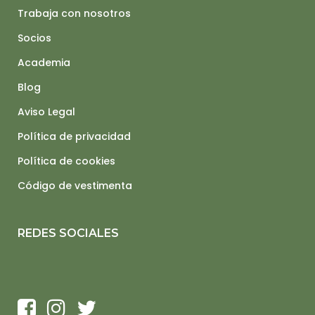
Trabaja con nosotros
Socios
Academia
Blog
Aviso Legal
Política de privacidad
Política de cookies
Código de vestimenta
REDES SOCIALES