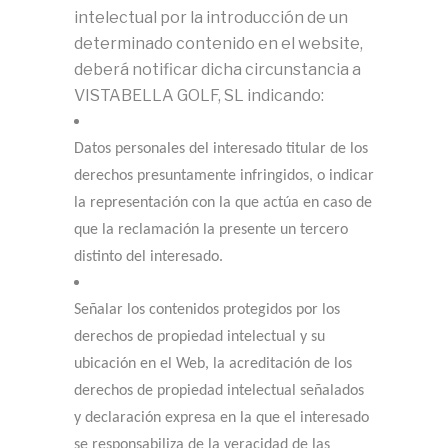
intelectual por la introducción de un
determinado contenido en el website,
deberá notificar dicha circunstancia a
VISTABELLA GOLF, SL indicando:
Datos personales del interesado titular de los
derechos presuntamente infringidos, o indicar
la representación con la que actúa en caso de
que la reclamación la presente un tercero
distinto del interesado.
Señalar los contenidos protegidos por los
derechos de propiedad intelectual y su
ubicación en el Web, la acreditación de los
derechos de propiedad intelectual señalados
y declaración expresa en la que el interesado
se responsabiliza de la veracidad de las