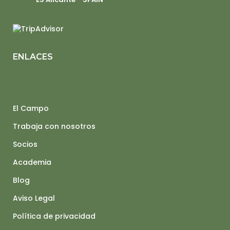
ENLACES
El Campo
Trabaja con nosotros
Socios
Academia
Blog
Aviso Legal
Política de privacidad