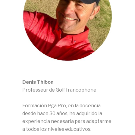
Denis Thibon
Professeur de Golf francophone
Formación Pga Pro, en la docencia
desde hace 30 años, he adquirido la
experiencia necesaria para adaptarme
a todos los niveles educativos.