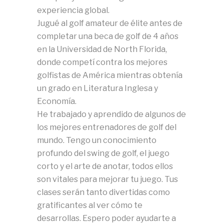
experiencia global.
Jugué al golf amateur de élite antes de
completar una beca de golf de 4 años
en la Universidad de North Florida,
donde competí contra los mejores
golfistas de América mientras obtenía
un grado en Literatura Inglesa y
Economía.
He trabajado y aprendido de algunos de
los mejores entrenadores de golf del
mundo. Tengo un conocimiento
profundo del swing de golf, el juego
corto y el arte de anotar, todos ellos
son vitales para mejorar tu juego. Tus
clases serán tanto divertidas como
gratificantes al ver cómo te
desarrollas. Espero poder ayudarte a