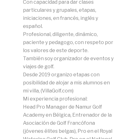
Con capacidad para dar clases
particulares y grupales, etapas,
iniciaciones, en francés, inglés y
español.
Profesional, diligente, dinámico,
paciente y pedagogo, con respeto por
los valores de este deporte.
También soy organizador de eventos y
viajes de golf.
Desde 2019 organizo etapas con
posibilidad de alojar a mis alumnos en
mi villa, (VillaGolf.com)
Mi experiencia profesional:
Head Pro Manager de Namur Golf
Academy en Bélgica, Entrenador de la
Asociación de Golf Francófona
(jóvenes élites belgas), Pro en el Royal