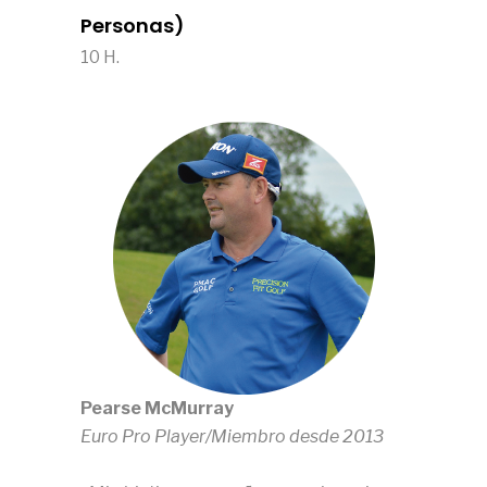
Personas)
10 H.
Pearse McMurray
Euro Pro Player/Miembro desde 2013