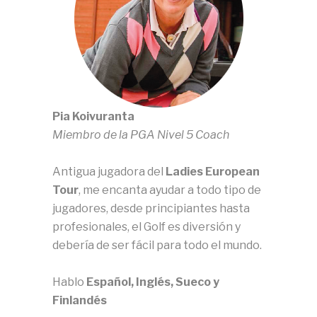
Pia Koivuranta
Miembro de la PGA Nivel 5 Coach
Antigua jugadora del
Ladies European
Tour
, me encanta ayudar a todo tipo de
jugadores, desde principiantes hasta
profesionales, el Golf es diversión y
debería de ser fácil para todo el mundo.
Hablo
Español, Inglés, Sueco y
Finlandés