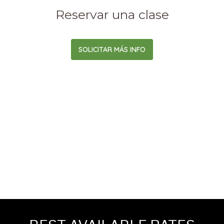
Reservar una clase
SOLICITAR MÁS INFO