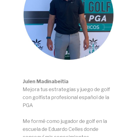
Julen Madinabeitia
Mejora tus estrategias y juego de golf
con golfista profesional español de la
PGA
Me formé como jugador de golf en la
escuela de Eduardo Celles donde