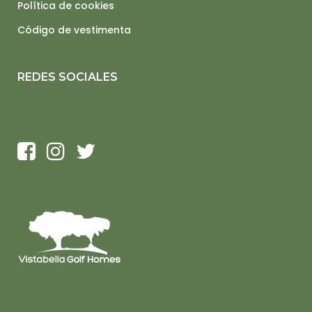
Política de cookies
Código de vestimenta
REDES SOCIALES