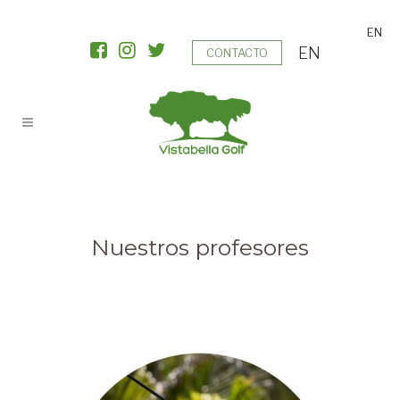
EN
EN
CONTACTO
Nuestros profesores