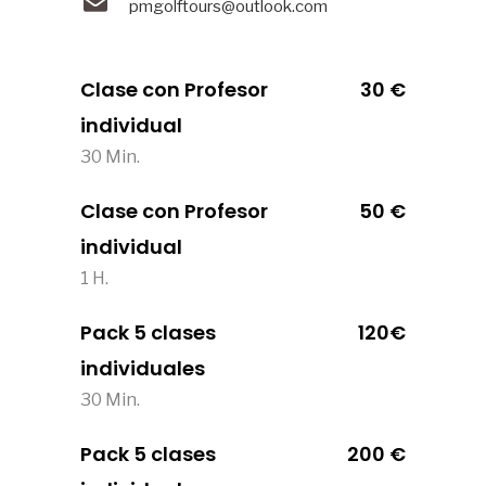
pmgolftours@outlook.com
Clase con Profesor
30 €
individual
30 Min.
Clase con Profesor
50 €
individual
1 H.
Pack 5 clases
120€
individuales
30 Min.
Pack 5 clases
200 €