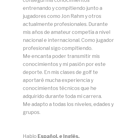
conseguí mis conocimientos
entrenando y compitiendo junto a
jugadores como Jon Rahm y otros
actualmente profesionales. Durante
mis años de amateur competía a nivel
nacional e internacional. Como jugador
profesional sigo compitiendo.
Me encanta poder transmitir mis
conocimientos y mi pasión por este
deporte. En mis clases de golf te
aportaré mucha experiencia y
conocimientos técnicos que he
adquirido durante toda mi carrera.
Me adapto a todas los niveles, edades y
grupos.
Hablo
Español, e Inglés.