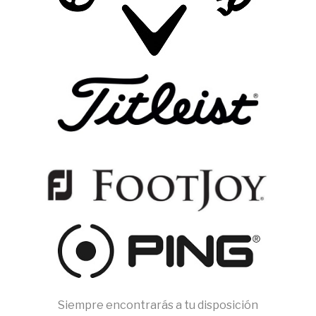
Siempre encontrarás a tu disposición