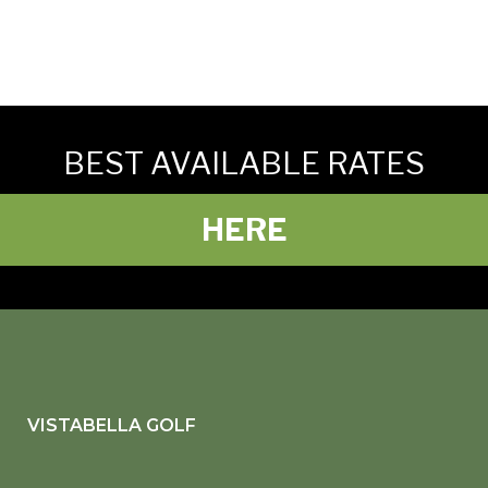
BEST AVAILABLE RATES
HERE
VISTABELLA GOLF