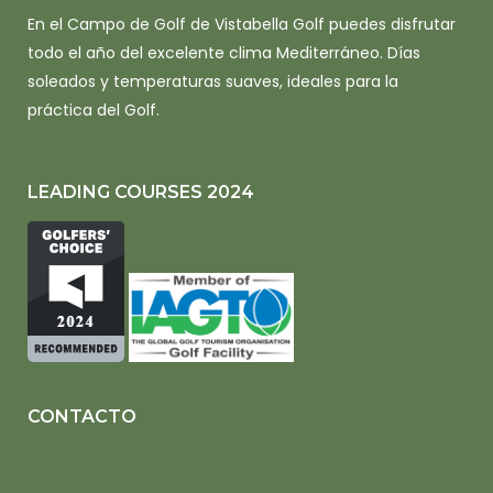
En el Campo de Golf de Vistabella Golf puedes disfrutar
todo el año del excelente clima Mediterráneo. Días
soleados y temperaturas suaves, ideales para la
práctica del Golf.
LEADING COURSES 2024
CONTACTO