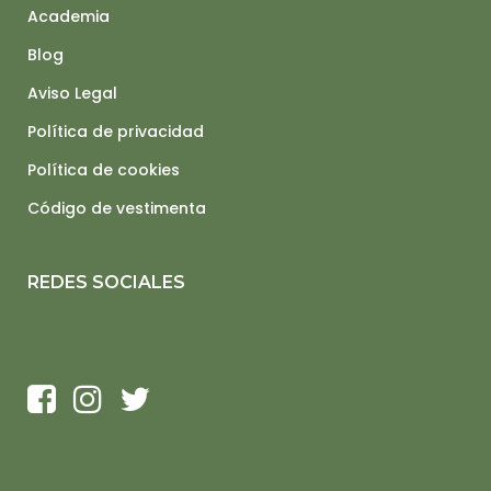
Academia
Blog
Aviso Legal
Política de privacidad
Política de cookies
Código de vestimenta
REDES SOCIALES