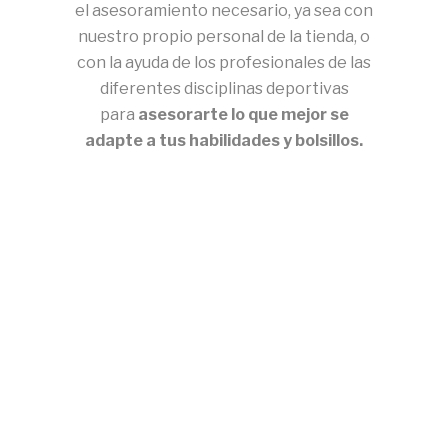
el asesoramiento necesario, ya sea con
nuestro propio personal de la tienda, o
con la ayuda de los profesionales de las
diferentes disciplinas deportivas
para
asesorarte lo que mejor se
adapte a tus habilidades y bolsillos.