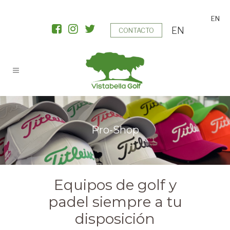
EN
EN
CONTACTO
Pro-Shop
Equipos de golf y
padel siempre a tu
disposición