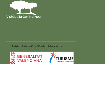
© Copyright
Vistabella Golf