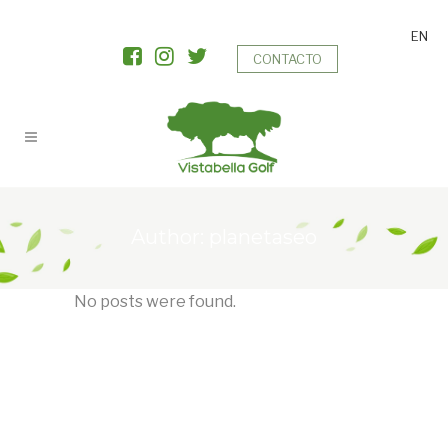
EN
CONTACTO
Author: planetaseo
No posts were found.