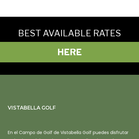
BEST AVAILABLE RATES
HERE
VISTABELLA GOLF
En el Campo de Golf de Vistabella Golf puedes disfrutar