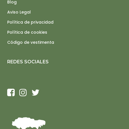
Blog
Aviso Legal
Política de privacidad
Política de cookies
Código de vestimenta
REDES SOCIALES