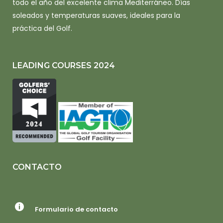
todo el año del excelente clima Mediterráneo. Días
soleados y temperaturas suaves, ideales para la
práctica del Golf.
LEADING COURSES 2024
CONTACTO
Formulario de contacto