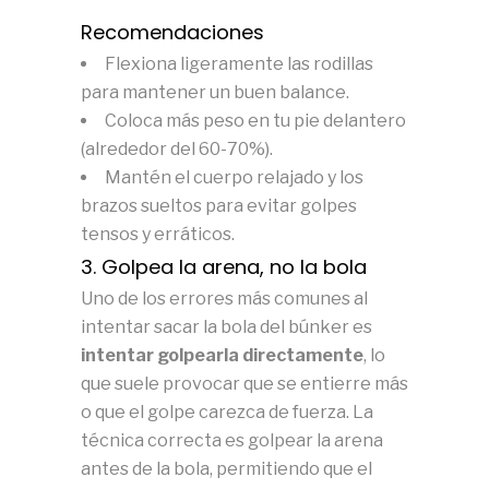
Recomendaciones
Flexiona ligeramente las rodillas
para mantener un buen balance.
Coloca más peso en tu pie delantero
(alrededor del 60-70%).
Mantén el cuerpo relajado y los
brazos sueltos para evitar golpes
tensos y erráticos.
3. Golpea la arena, no la bola
Uno de los errores más comunes al
intentar sacar la bola del búnker es
intentar golpearla directamente
, lo
que suele provocar que se entierre más
o que el golpe carezca de fuerza. La
técnica correcta es golpear la arena
antes de la bola, permitiendo que el