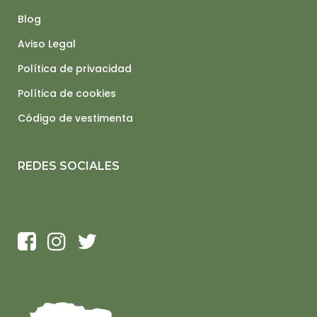
Blog
Aviso Legal
Política de privacidad
Política de cookies
Código de vestimenta
REDES SOCIALES