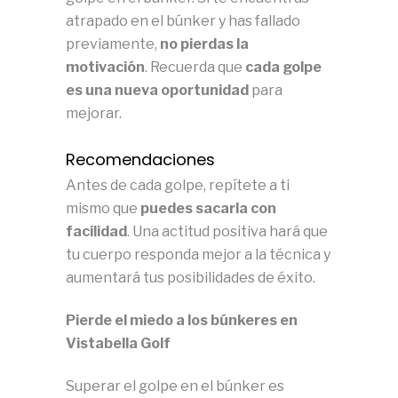
atrapado en el búnker y has fallado
previamente,
no pierdas la
motivación
. Recuerda que
cada golpe
es una nueva oportunidad
para
mejorar.
Recomendaciones
Antes de cada golpe, repítete a ti
mismo que
puedes sacarla con
facilidad
. Una actitud positiva hará que
tu cuerpo responda mejor a la técnica y
aumentará tus posibilidades de éxito.
Pierde el miedo a los búnkeres en
Vistabella Golf
Superar el golpe en el búnker es