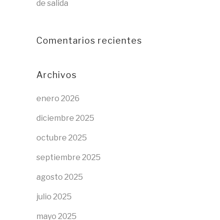
de salida
Comentarios recientes
Archivos
enero 2026
diciembre 2025
octubre 2025
septiembre 2025
agosto 2025
julio 2025
mayo 2025