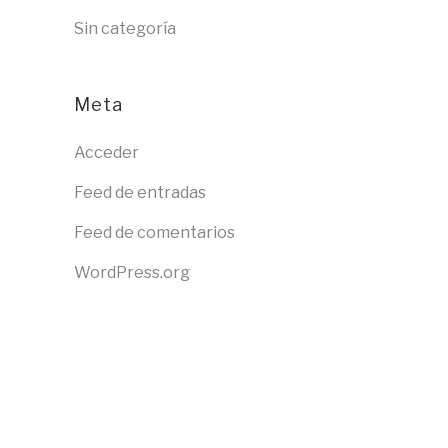
Sin categoría
Meta
Acceder
Feed de entradas
Feed de comentarios
WordPress.org