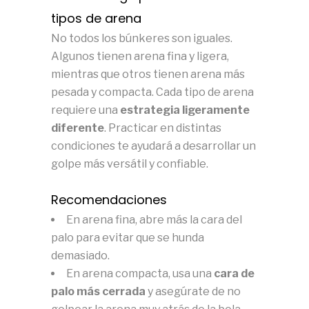
tipos de arena
No todos los búnkeres son iguales.
Algunos tienen arena fina y ligera,
mientras que otros tienen arena más
pesada y compacta. Cada tipo de arena
requiere una
estrategia ligeramente
diferente
. Practicar en distintas
condiciones te ayudará a desarrollar un
golpe más versátil y confiable.
Recomendaciones
En arena fina, abre más la cara del
palo para evitar que se hunda
demasiado.
En arena compacta, usa una
cara de
palo más cerrada
y asegúrate de no