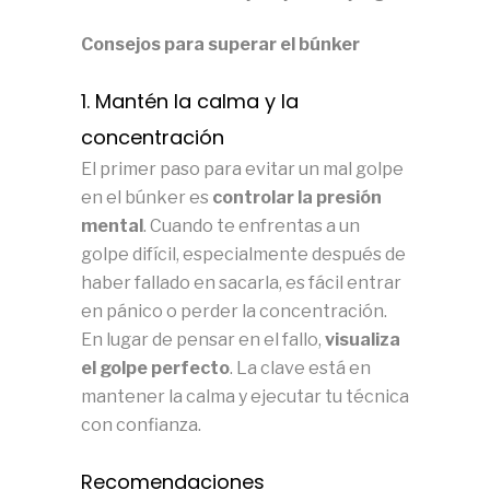
Consejos para superar el búnker
1. Mantén la calma y la
concentración
El primer paso para evitar un mal golpe
en el búnker es
controlar la presión
mental
. Cuando te enfrentas a un
golpe difícil, especialmente después de
haber fallado en sacarla, es fácil entrar
en pánico o perder la concentración.
En lugar de pensar en el fallo,
visualiza
el golpe perfecto
. La clave está en
mantener la calma y ejecutar tu técnica
con confianza.
Recomendaciones