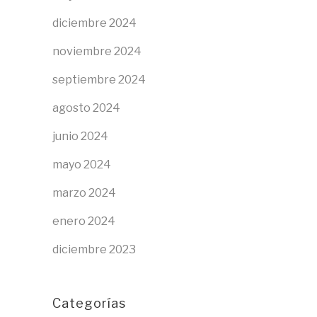
diciembre 2024
noviembre 2024
septiembre 2024
agosto 2024
junio 2024
mayo 2024
marzo 2024
enero 2024
diciembre 2023
Categorías