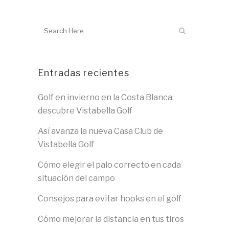
Entradas recientes
Golf en invierno en la Costa Blanca:
descubre Vistabella Golf
Así avanza la nueva Casa Club de
Vistabella Golf
Cómo elegir el palo correcto en cada
situación del campo
Consejos para evitar hooks en el golf
Cómo mejorar la distancia en tus tiros