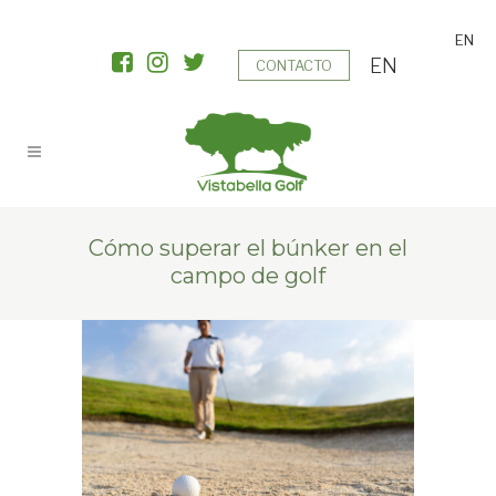
EN
EN
CONTACTO
Cómo superar el búnker en el
campo de golf