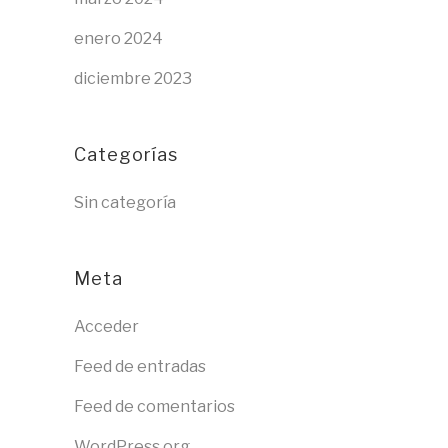
enero 2024
diciembre 2023
Categorías
Sin categoría
Meta
Acceder
Feed de entradas
Feed de comentarios
WordPress.org