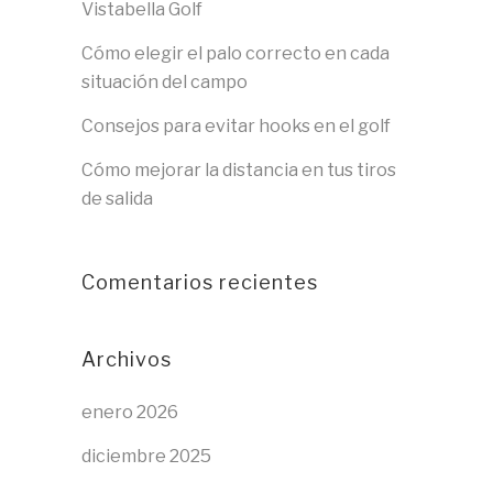
Vistabella Golf
Cómo elegir el palo correcto en cada
situación del campo
Consejos para evitar hooks en el golf
Cómo mejorar la distancia en tus tiros
de salida
Comentarios recientes
Archivos
enero 2026
diciembre 2025