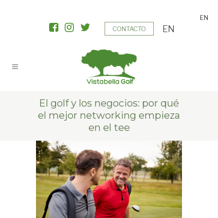
EN
EN
CONTACTO
El golf y los negocios: por qué
el mejor networking empieza
en el tee