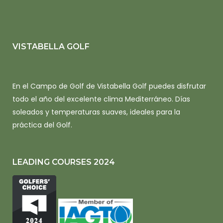
VISTABELLA GOLF
En el Campo de Golf de Vistabella Golf puedes disfrutar
todo el año del excelente clima Mediterráneo. Días
soleados y temperaturas suaves, ideales para la
práctica del Golf.
LEADING COURSES 2024