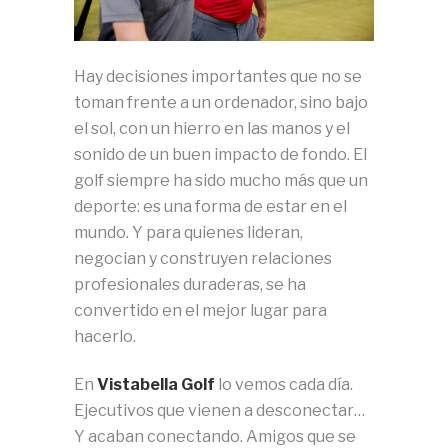
Hay decisiones importantes que no se
toman frente a un ordenador, sino bajo
el sol, con un hierro en las manos y el
sonido de un buen impacto de fondo. El
golf siempre ha sido mucho más que un
deporte: es una forma de estar en el
mundo. Y para quienes lideran,
negocian y construyen relaciones
profesionales duraderas, se ha
convertido en el mejor lugar para
hacerlo.
En
Vistabella Golf
lo vemos cada día.
Ejecutivos que vienen a desconectar…
Y acaban conectando. Amigos que se