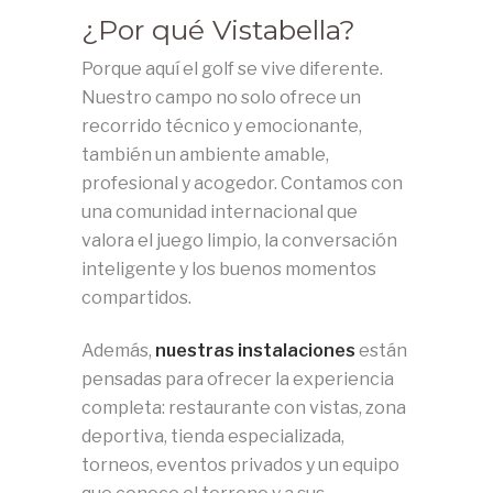
¿Por qué Vistabella?
Porque aquí el golf se vive diferente.
Nuestro campo no solo ofrece un
recorrido técnico y emocionante,
también un ambiente amable,
profesional y acogedor. Contamos con
una comunidad internacional que
valora el juego limpio, la conversación
inteligente y los buenos momentos
compartidos.
Además,
nuestras instalaciones
están
pensadas para ofrecer la experiencia
completa: restaurante con vistas, zona
deportiva, tienda especializada,
torneos, eventos privados y un equipo