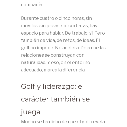
compañía.
Durante cuatro o cinco horas, sin
móviles, sin prisas, sin corbatas, hay
espacio para hablar. De trabajo, sí. Pero
también de vida, de retos, de ideas. El
golf no impone. No acelera. Deja que las
relaciones se construyan con
naturalidad. Y eso, en el entorno
adecuado, marca la diferencia.
Golf y liderazgo: el
carácter también se
juega
Mucho se ha dicho de que el golf revela