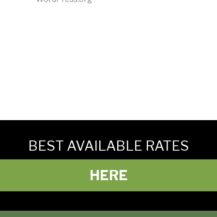
BEST AVAILABLE RATES
HERE