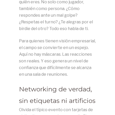
quién eres. No solo como jugador,
también como persona. ¿Cómo
respondes ante un mal golpe?
¿Respetas el turno? ¿Te alegras por el
birdie del otro? Todo eso habla de ti.
Para quienes tienen visión empresarial,
el campo se convierte en un espejo.
Aquí no hay máscaras. Las reacciones
son reales. Y eso genera un nivel de
confianza que difícilmente se alcanza
en una sala de reuniones.
Networking de verdad,
sin etiquetas ni artificios
Olvida el típico evento con tarjetas de