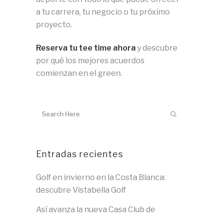
a tu carrera, tu negocio o tu próximo
proyecto.
Reserva tu tee time ahora
y descubre
por qué los mejores acuerdos
comienzan en el green.
Entradas recientes
Golf en invierno en la Costa Blanca:
descubre Vistabella Golf
Así avanza la nueva Casa Club de