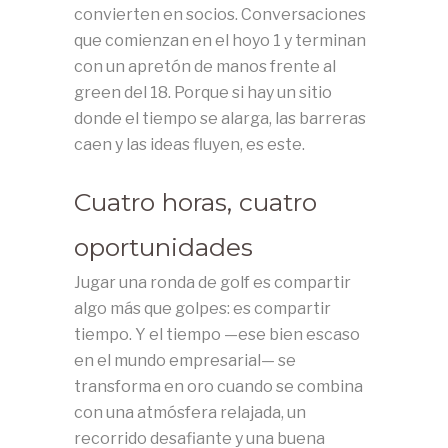
convierten en socios. Conversaciones
que comienzan en el hoyo 1 y terminan
con un apretón de manos frente al
green del 18. Porque si hay un sitio
donde el tiempo se alarga, las barreras
caen y las ideas fluyen, es este.
Cuatro horas, cuatro
oportunidades
Jugar una ronda de golf es compartir
algo más que golpes: es compartir
tiempo. Y el tiempo —ese bien escaso
en el mundo empresarial— se
transforma en oro cuando se combina
con una atmósfera relajada, un
recorrido desafiante y una buena