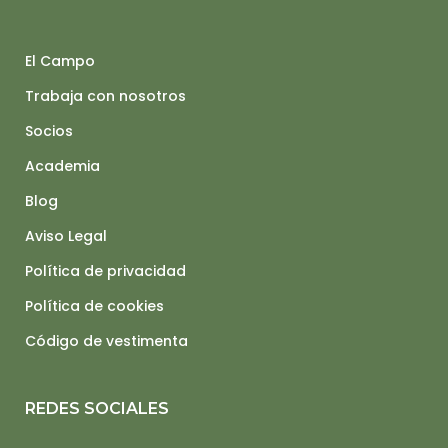
El Campo
Trabaja con nosotros
Socios
Academia
Blog
Aviso Legal
Política de privacidad
Política de cookies
Código de vestimenta
REDES SOCIALES