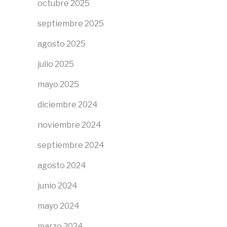
octubre 2025
septiembre 2025
agosto 2025
julio 2025
mayo 2025
diciembre 2024
noviembre 2024
septiembre 2024
agosto 2024
junio 2024
mayo 2024
marzo 2024