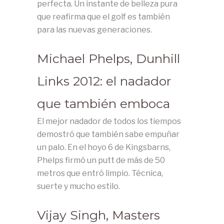
perfecta. Un instante de belleza pura
que reafirma que el golf es también
para las nuevas generaciones.
Michael Phelps, Dunhill
Links 2012: el nadador
que también emboca
El mejor nadador de todos los tiempos
demostró que también sabe empuñar
un palo. En el hoyo 6 de Kingsbarns,
Phelps firmó un putt de más de 50
metros que entró limpio. Técnica,
suerte y mucho estilo.
Vijay Singh, Masters