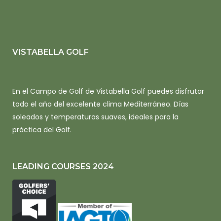
VISTABELLA GOLF
En el Campo de Golf de Vistabella Golf puedes disfrutar
todo el año del excelente clima Mediterráneo. Días
soleados y temperaturas suaves, ideales para la
práctica del Golf.
LEADING COURSES 2024