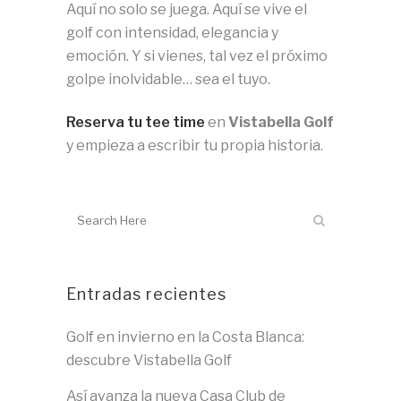
Aquí no solo se juega. Aquí se vive el
golf con intensidad, elegancia y
emoción. Y si vienes, tal vez el próximo
golpe inolvidable… sea el tuyo.
Reserva tu tee time
en
Vistabella Golf
y empieza a escribir tu propia historia.
Entradas recientes
Golf en invierno en la Costa Blanca:
descubre Vistabella Golf
Así avanza la nueva Casa Club de