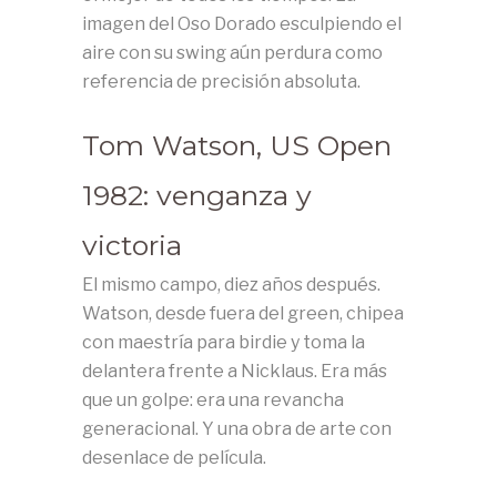
imagen del Oso Dorado esculpiendo el
aire con su swing aún perdura como
referencia de precisión absoluta.
Tom Watson, US Open
1982: venganza y
victoria
El mismo campo, diez años después.
Watson, desde fuera del green, chipea
con maestría para birdie y toma la
delantera frente a Nicklaus. Era más
que un golpe: era una revancha
generacional. Y una obra de arte con
desenlace de película.