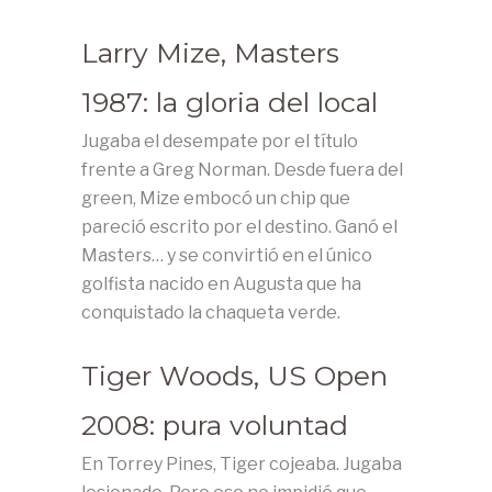
Larry Mize, Masters
1987: la gloria del local
Jugaba el desempate por el título
frente a Greg Norman. Desde fuera del
green, Mize embocó un chip que
pareció escrito por el destino. Ganó el
Masters… y se convirtió en el único
golfista nacido en Augusta que ha
conquistado la chaqueta verde.
Tiger Woods, US Open
2008: pura voluntad
En Torrey Pines, Tiger cojeaba. Jugaba