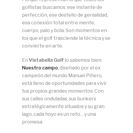
golfistas buscamos: ese instante de
perfección, ese destello de genialidad,
esa conexión total entre mente,
cuerpo, palo y bola. Son momentos en
los que el golf trasciende la técnica y se
convierte en arte.
En
Vistabella Golf
lo sabemos bien.
Nuestro campo
, diseñado por el ex
campeón del mundo Manuel Piñero,
está lleno de oportunidades para vivir
tus propios grandes momentos. Con
sus calles onduladas, sus bunkers
estratégicamente situados y su gran
lago, cada hoyo es un reto… y una
promesa.