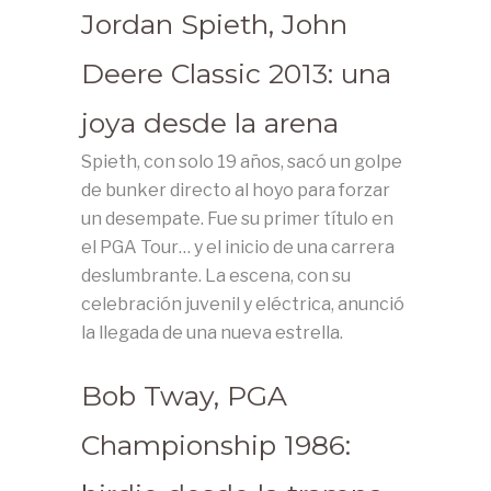
Jordan Spieth, John
Deere Classic 2013: una
joya desde la arena
Spieth, con solo 19 años, sacó un golpe
de bunker directo al hoyo para forzar
un desempate. Fue su primer título en
el PGA Tour… y el inicio de una carrera
deslumbrante. La escena, con su
celebración juvenil y eléctrica, anunció
la llegada de una nueva estrella.
Bob Tway, PGA
Championship 1986: