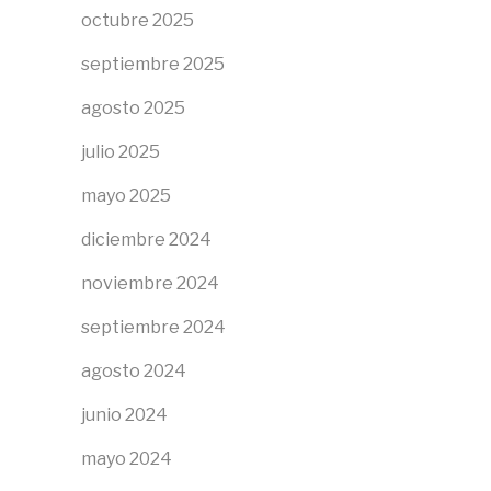
octubre 2025
septiembre 2025
agosto 2025
julio 2025
mayo 2025
diciembre 2024
noviembre 2024
septiembre 2024
agosto 2024
junio 2024
mayo 2024