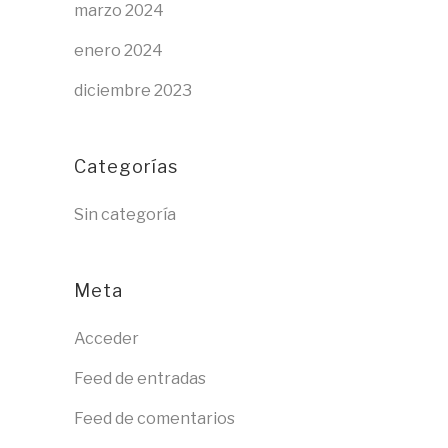
marzo 2024
enero 2024
diciembre 2023
Categorías
Sin categoría
Meta
Acceder
Feed de entradas
Feed de comentarios