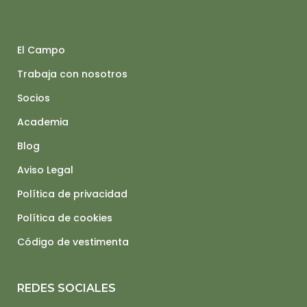
El Campo
Trabaja con nosotros
Socios
Academia
Blog
Aviso Legal
Política de privacidad
Política de cookies
Código de vestimenta
REDES SOCIALES