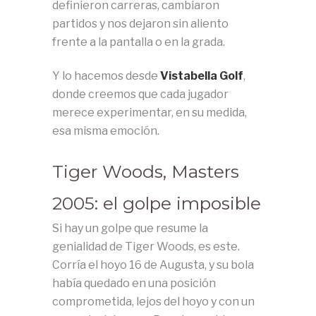
definieron carreras, cambiaron
partidos y nos dejaron sin aliento
frente a la pantalla o en la grada.
Y lo hacemos desde
Vistabella Golf
,
donde creemos que cada jugador
merece experimentar, en su medida,
esa misma emoción.
Tiger Woods, Masters
2005: el golpe imposible
Si hay un golpe que resume la
genialidad de Tiger Woods, es este.
Corría el hoyo 16 de Augusta, y su bola
había quedado en una posición
comprometida, lejos del hoyo y con un