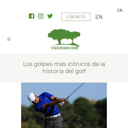
EN
EN
CONTACTO
Los golpes más icónicos de la
historia del golf