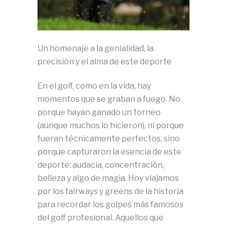
Un homenaje a la genialidad, la
precisión y el alma de este deporte
En el golf, como en la vida, hay
momentos que se graban a fuego. No
porque hayan ganado un torneo
(aunque muchos lo hicieron), ni porque
fueran técnicamente perfectos, sino
porque capturaron la esencia de este
deporte: audacia, concentración,
belleza y algo de magia. Hoy viajamos
por los fairways y greens de la historia
para recordar los golpes más famosos
del golf profesional. Aquellos que