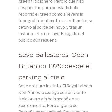
green traicionero. Pero lo que hizo
después fue pura poesía: la bola
recorrió el green como si leyera la
topografía centímetro a centímetro, se
detuvo al borde del hoyo, y tras un
instante eterno, cayó. El rugido del
público aún resuena.
Seve Ballesteros, Open
Británico 1979: desde el
parking al cielo
Seve era puro instinto. El Royal Lytham
& St Annes lo castigó con un viento
traicionero y la bola acabó en un
aparcamiento. Pero el genio de