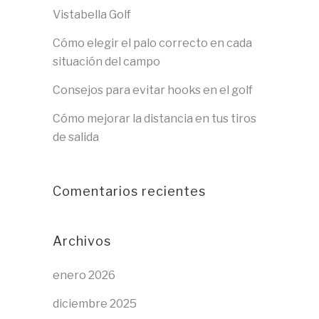
Vistabella Golf
Cómo elegir el palo correcto en cada
situación del campo
Consejos para evitar hooks en el golf
Cómo mejorar la distancia en tus tiros
de salida
Comentarios recientes
Archivos
enero 2026
diciembre 2025