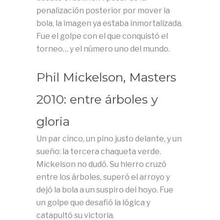
penalización posterior por mover la
bola, la imagen ya estaba inmortalizada.
Fue el golpe con el que conquistó el
torneo… y el número uno del mundo.
Phil Mickelson, Masters
2010: entre árboles y
gloria
Un par cinco, un pino justo delante, y un
sueño: la tercera chaqueta verde.
Mickelson no dudó. Su hierro cruzó
entre los árboles, superó el arroyo y
dejó la bola a un suspiro del hoyo. Fue
un golpe que desafió la lógica y
catapultó su victoria.