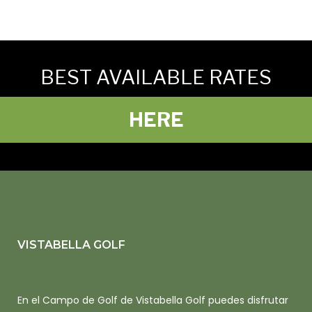
BEST AVAILABLE RATES
HERE
VISTABELLA GOLF
En el Campo de Golf de Vistabella Golf puedes disfrutar