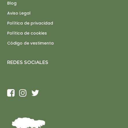
Blog
Aviso Legal
Política de privacidad
Política de cookies
Código de vestimenta
REDES SOCIALES