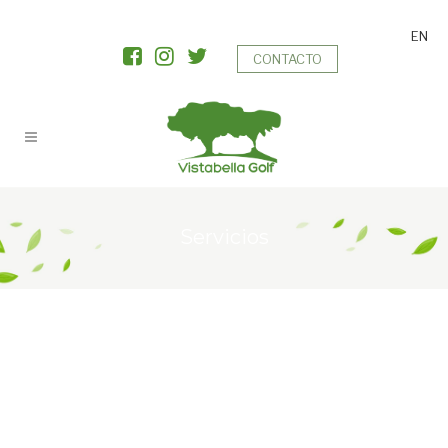
EN
CONTACTO
Servicios