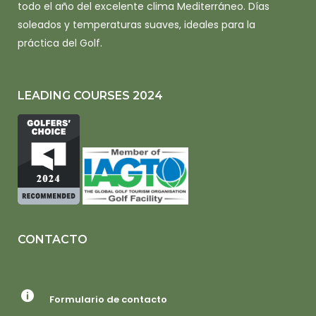
todo el año del excelente clima Mediterráneo. Días
soleados y temperaturas suaves, ideales para la
práctica del Golf.
LEADING COURSES 2024
CONTACTO
Formulario de contacto