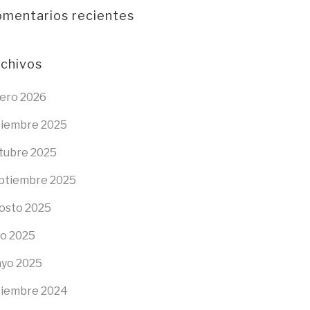
mentarios recientes
chivos
ero 2026
ciembre 2025
tubre 2025
ptiembre 2025
osto 2025
lio 2025
yo 2025
ciembre 2024