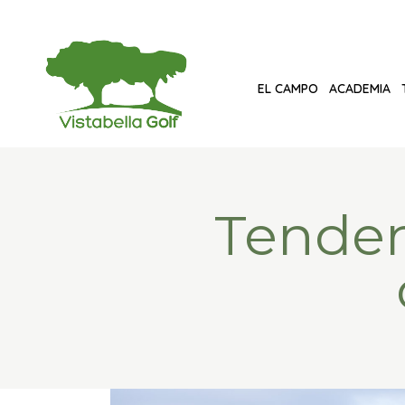
EL CAMPO
ACADEMIA
Tenden