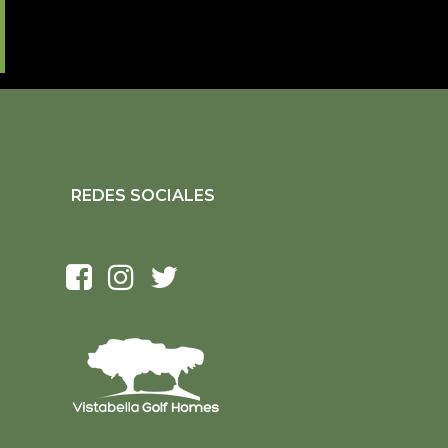
REDES SOCIALES