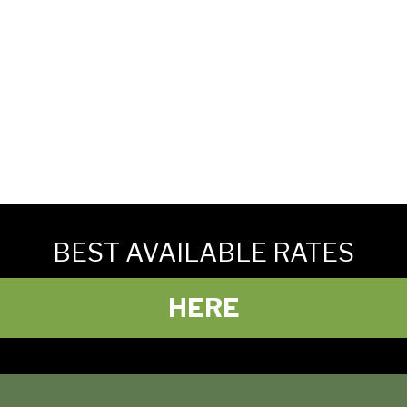
BEST AVAILABLE RATES
HERE