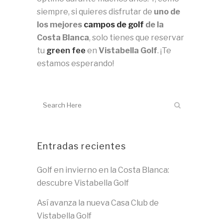
siempre, si quieres disfrutar de
uno de
los mejores
campos de golf
de la
Costa Blanca
, solo tienes que reservar
tu
green fee
en
Vistabella Golf
. ¡Te
estamos esperando!
Entradas recientes
Golf en invierno en la Costa Blanca:
descubre Vistabella Golf
Así avanza la nueva Casa Club de
Vistabella Golf