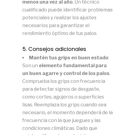
menos una vez al año
. Un técnico
cualificado puede identificar problemas
potenciales y realizar los ajustes
necesarios para garantizar el
rendimiento óptimo de tus palos.
5. Consejos adicionales
Mantén tus grips en buen estado
:
Son un
elemento fundamental para
un buen agarre y control de los palos
.
Comprueba los grips con frecuencia
para detectar signos de desgaste,
como cortes, agujeros o superficies
lisas. Reemplaza los grips cuando sea
necesario, el momento dependerá de la
frecuencia con la que juegues y las
condiciones climáticas. Dado que