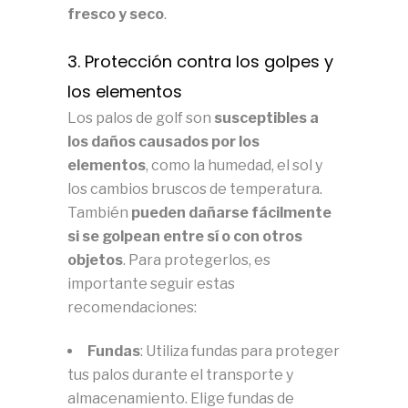
fresco y seco
.
3. Protección contra los golpes y
los elementos
Los palos de golf son
susceptibles a
los daños causados por los
elementos
, como la humedad, el sol y
los cambios bruscos de temperatura.
También
pueden dañarse fácilmente
si se golpean entre sí o con otros
objetos
. Para protegerlos, es
importante seguir estas
recomendaciones:
Fundas
: Utiliza fundas para proteger
tus palos durante el transporte y
almacenamiento. Elige fundas de