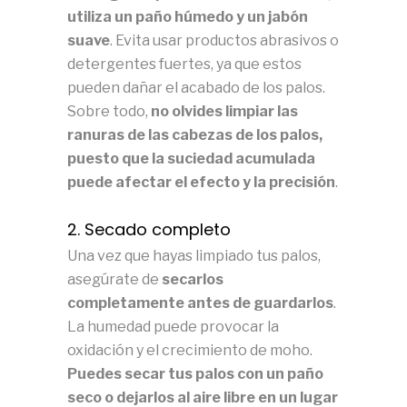
utiliza un paño húmedo y un jabón
suave
. Evita usar productos abrasivos o
detergentes fuertes, ya que estos
pueden dañar el acabado de los palos.
Sobre todo,
no olvides limpiar las
ranuras de las cabezas de los palos,
puesto que la suciedad acumulada
puede afectar el efecto y la precisión
.
2. Secado completo
Una vez que hayas limpiado tus palos,
asegúrate de
secarlos
completamente antes de guardarlos
.
La humedad puede provocar la
oxidación y el crecimiento de moho.
Puedes secar tus palos con un paño
seco o dejarlos al aire libre en un lugar