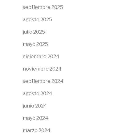
septiembre 2025
agosto 2025
julio 2025
mayo 2025
diciembre 2024
noviembre 2024
septiembre 2024
agosto 2024
junio 2024
mayo 2024
marzo 2024