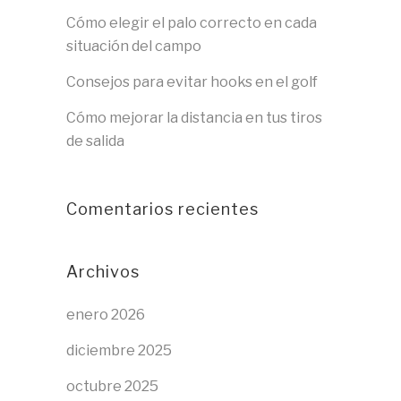
Cómo elegir el palo correcto en cada
situación del campo
Consejos para evitar hooks en el golf
Cómo mejorar la distancia en tus tiros
de salida
Comentarios recientes
Archivos
enero 2026
diciembre 2025
octubre 2025