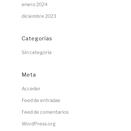
enero 2024
diciembre 2023
Categorías
Sin categoría
Meta
Acceder
Feed de entradas
Feed de comentarios
WordPress.org