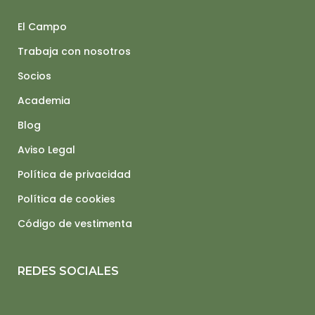
El Campo
Trabaja con nosotros
Socios
Academia
Blog
Aviso Legal
Política de privacidad
Política de cookies
Código de vestimenta
REDES SOCIALES