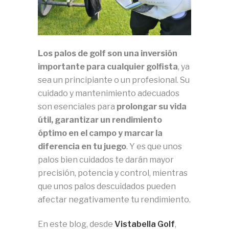
Los palos de golf son una inversión
importante para cualquier golfista
, ya
sea un principiante o un profesional. Su
cuidado y mantenimiento adecuados
son esenciales para
prolongar su vida
útil, garantizar un rendimiento
óptimo en el campo y marcar la
diferencia en tu juego
. Y es que unos
palos bien cuidados te darán mayor
precisión, potencia y control, mientras
que unos palos descuidados pueden
afectar negativamente tu rendimiento.
En este blog, desde
Vistabella Golf
,