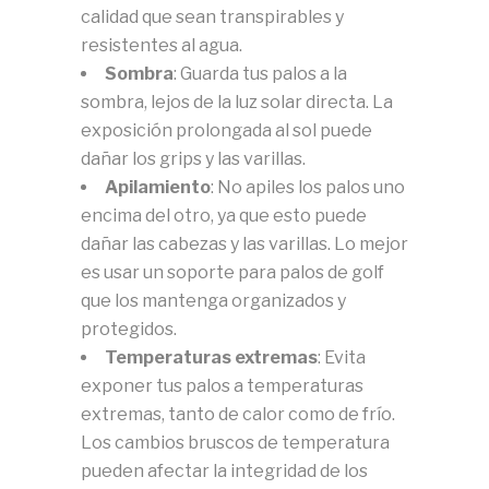
calidad que sean transpirables y
resistentes al agua.
Sombra
: Guarda tus palos a la
sombra, lejos de la luz solar directa. La
exposición prolongada al sol puede
dañar los grips y las varillas.
Apilamiento
: No apiles los palos uno
encima del otro, ya que esto puede
dañar las cabezas y las varillas. Lo mejor
es usar un soporte para palos de golf
que los mantenga organizados y
protegidos.
Temperaturas extremas
: Evita
exponer tus palos a temperaturas
extremas, tanto de calor como de frío.
Los cambios bruscos de temperatura
pueden afectar la integridad de los