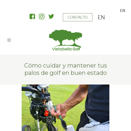
EN
EN
CONTACTO
Cómo cuidar y mantener tus
palos de golf en buen estado