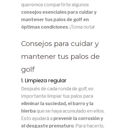
queremos compartirte algunos
consejos esenciales para cuidar y
mantener tus palos de golf en
óptimas condiciones
. ¡Toma nota!
Consejos para cuidar y
mantener tus palos de
golf
1. Limpieza regular
Después de cada ronda de golf, es
importante limpiar tus palos para
eliminar la suciedad, el barro y la
hierba
que se haya acumulado en ellos.
Esto ayudará a
prevenir la corrosión y
el desgaste prematuro
. Para hacerlo,